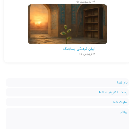
۲۶ اردیبهشت ۰۵
ایران فرهنگی پساجنگ
۱۸ فروردین ۰۵