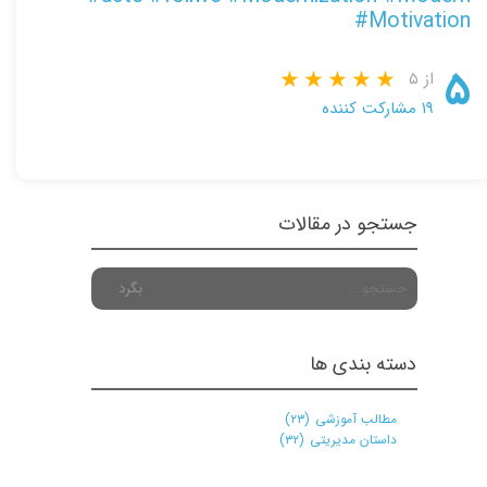
#Motivation
۵
از ۵
۱۹ مشارکت کننده
جستجو در مقالات
بگرد
دسته بندی ها
مطالب آموزشی
(۲۳)
داستان مدیریتی
(۳۲)