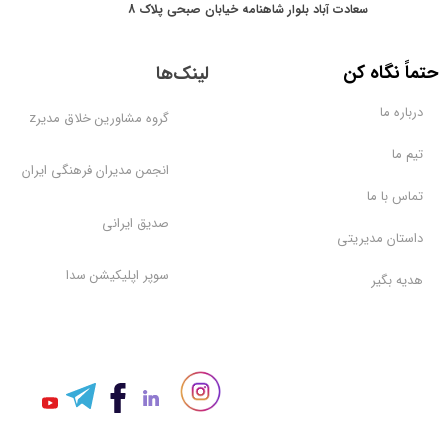
سعادت آباد بلوار شاهنامه خیابان صبحی پلاک 8
​حتماً نگاه کن
لینک‌ها
درباره ما
گروه مشاورین خلاق مدیرz
تیم ما
انجمن مدیران فرهنگی ایران
تماس با ما
صدیق ایرانی
داستان مدیریتی
سوپر اپلیکیشن سدا
هدیه بگیر