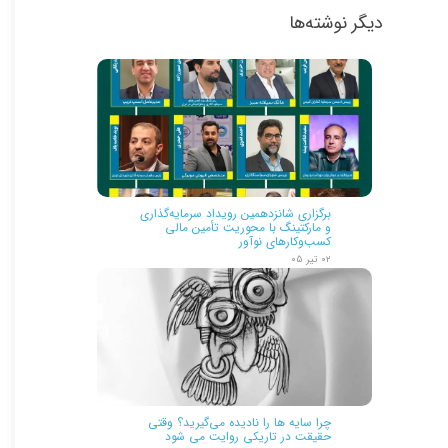
دیگر نوشته‌ها
برگزاری شانزدهمین رویداد سرمایه‌گذاری
و مارکتینگ با محوریت تأمین مالی
کسب‌وکارهای نوآور
۰۲ تیر ۰۵
چرا سایه ها را نادیده می‌گیرید؟ وقتی
حقیقت در تاریکی روایت می شود