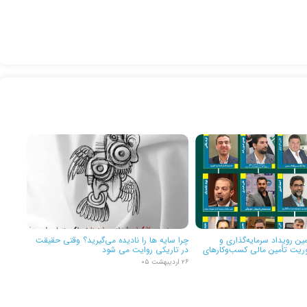
ین رویداد سرمایه‌گذاری و
چرا سایه ها را نادیده می‌گیرید؟ وقتی حقیقت
وریت تأمین مالی کسب‌وکارهای
در تاریکی روایت می شود
۲۶ اردیبهشت ۰۵