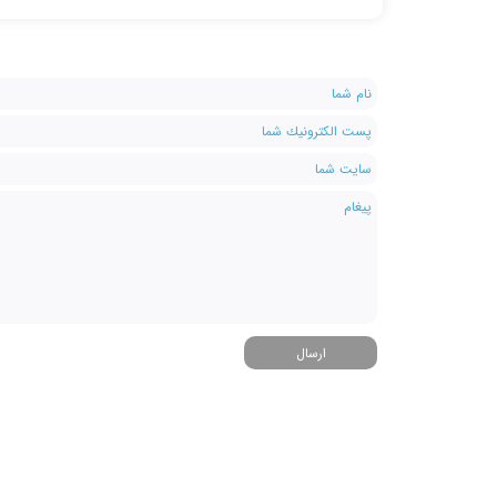
ارسال