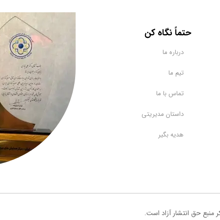
​حتماً نگاه کن
درباره ما
تیم ما
تماس با ما
داستان مدیریتی
هدیه بگیر
ر منبع حق انتشار آزاد است.