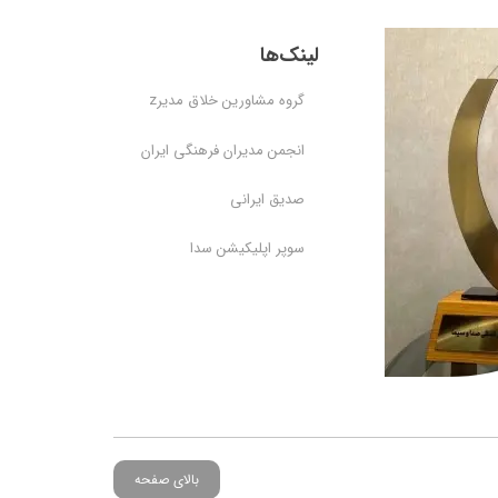
لینک‌ها
گروه مشاورین خلاق مدیرz
انجمن مدیران فرهنگی ایران
صدیق ایرانی
سوپر اپلیکیشن سدا
بالای صفحه