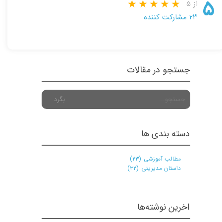
۵
از ۵
۲۳ مشارکت کننده
جستجو در مقالات
بگرد
دسته بندی ها
مطالب آموزشی
(۲۳)
داستان مدیریتی
(۳۲)
★
★
اخرین نوشته‌ها