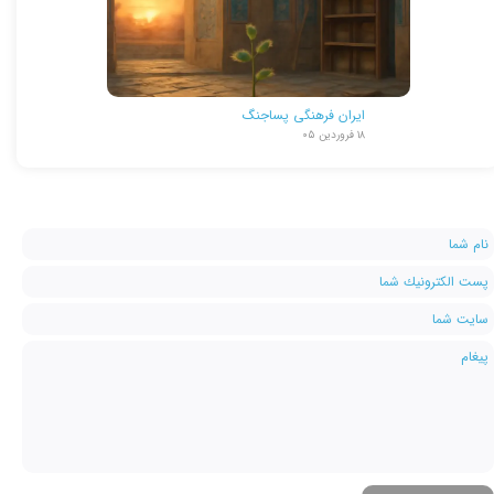
ایران فرهنگی پساجنگ
۱۸ فروردین ۰۵