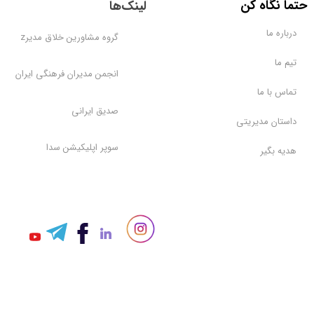
​حتماً نگاه کن
لینک‌ها
درباره ما
گروه مشاورین خلاق مدیرz
تیم ما
انجمن مدیران فرهنگی ایران
تماس با ما
صدیق ایرانی
داستان مدیریتی
سوپر اپلیکیشن سدا
هدیه بگیر