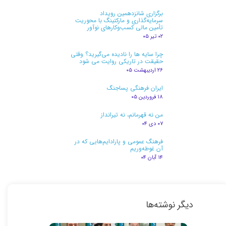
برگزاری شانزدهمین رویداد
سرمایه‌گذاری و مارکتینگ با محوریت
تأمین مالی کسب‌وکارهای نوآور
۰۲ تیر ۰۵
چرا سایه ها را نادیده می‌گیرید؟ وقتی
حقیقت در تاریکی روایت می شود
۲۶ اردیبهشت ۰۵
ایران فرهنگی پساجنگ
۱۸ فروردین ۰۵
من نه قهرمانم، نه تیرانداز
۰۷ دی ۰۴
فرهنگ عمومی و پارادایم‌هایی که در
آن غوطه‌وریم
۱۴ آبان ۰۴
دیگر نوشته‌ها