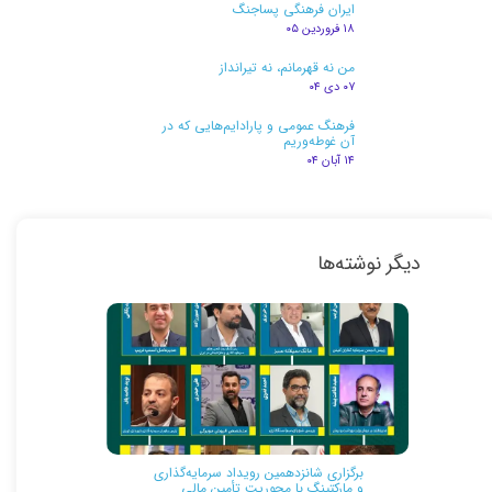
ایران فرهنگی پساجنگ
۱۸ فروردین ۰۵
من نه قهرمانم، نه تیرانداز
۰۷ دی ۰۴
فرهنگ عمومی و پارادایم‌هایی که در
آن غوطه‌وریم
۱۴ آبان ۰۴
دیگر نوشته‌ها
برگزاری شانزدهمین رویداد سرمایه‌گذاری
و مارکتینگ با محوریت تأمین مالی