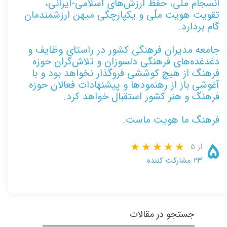
انسجام ملی، حفظ ارزش‌های اسلامی-ایرانی،
تقویت هویت ملّی و یکپارچگی میهن ارزشمندمان
گام بردارد.
جامعه مدیران فرهنگی کشور در راستای وظایف و
دغدغده‌های فرهنگی دلسوزان و تلاش‌گران حوزه
فرهنگ از هیچ کوششی فروگذار نخواهد بود و با
آغوشی باز از رهنمودها و پیشنهادات فعالان حوزه
فرهنگ و هنر کشور استقبال خواهد کرد.
فرهنگ ما هویت ماست.
۵
از ۵
۲۳ مشارکت کننده
جستجو در مقالات