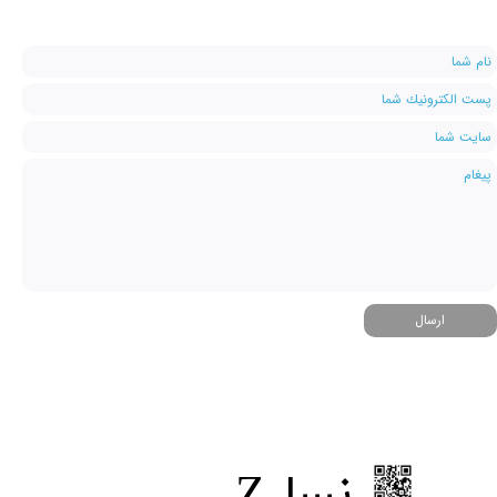
ارسال