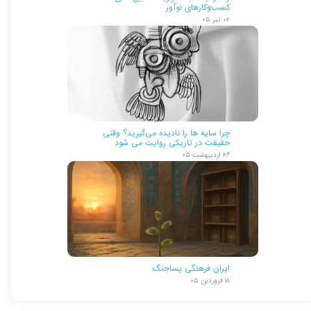
کسب‌وکارهای نوآور
۰۲ تیر ۰۵
چرا سایه ها را نادیده می‌گیرید؟ وقتی
حقیقت در تاریکی روایت می شود
۲۶ اردیبهشت ۰۵
ایران فرهنگی پساجنگ
۱۸ فروردین ۰۵