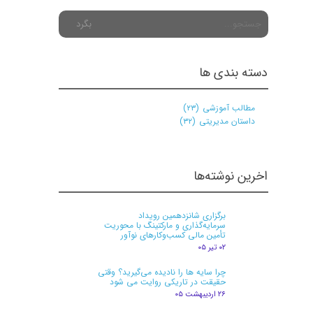
بگرد
دسته بندی ها
مطالب آموزشی
(۲۳)
داستان مدیریتی
(۳۲)
اخرین نوشته‌ها
برگزاری شانزدهمین رویداد
سرمایه‌گذاری و مارکتینگ با محوریت
تأمین مالی کسب‌وکارهای نوآور
★
★
۰۲ تیر ۰۵
چرا سایه ها را نادیده می‌گیرید؟ وقتی
حقیقت در تاریکی روایت می شود
۲۶ اردیبهشت ۰۵