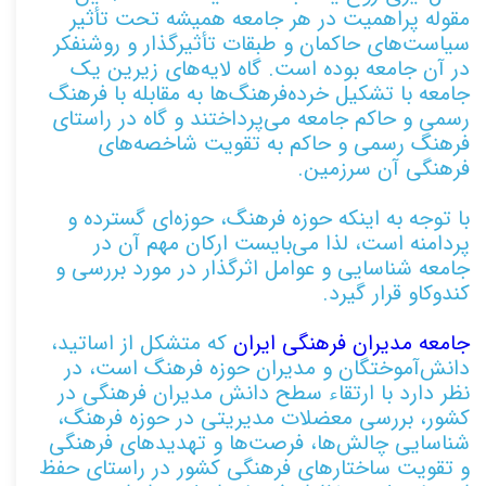
مقوله پراهمیت در هر جامعه همیشه تحت تأثیر
سیاست‌های حاکمان و طبقات تأثیرگذار و روشنفکر
در آن جامعه بوده است. گاه لایه‌های زیرین یک
جامعه با تشکیل خرده‌فرهنگ‌ها به مقابله با فرهنگ
رسمی و حاکم جامعه می‌پرداختند و گاه در راستای
فرهنگ رسمی و حاکم به تقویت شاخصه‌های
فرهنگی آن سرزمین.
با توجه به اینکه حوزه فرهنگ، حوزه‌ای گسترده و
پردامنه است، لذا می‌بایست ارکان مهم آن در
جامعه شناسایی و عوامل اثرگذار در مورد بررسی و
کندوکاو قرار گیرد.
جامعه مدیران فرهنگی ایران
که متشکل از اساتید،
دانش‌آموختگان و مدیران حوزه فرهنگ است، در
نظر دارد با ارتقاء سطح دانش مدیران فرهنگی در
کشور، بررسی معضلات مدیریتی در حوزه فرهنگ،
شناسایی چالش‌ها، فرصت‌ها و تهدیدهای فرهنگی
و تقویت ساختارهای فرهنگی کشور در راستای حفظ