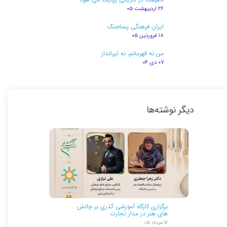
۲۶ اردیبهشت ۰۵
ایران فرهنگی پساجنگ
۱۸ فروردین ۰۵
من نه قهرمانم، نه تیرانداز
۰۷ دی ۰۴
دیگر نوشته‌ها
برگزاری کارگاه آموزشی گذری بر چالش
های هنر در مدار تجارت
۱۷ مرداد ۰۵