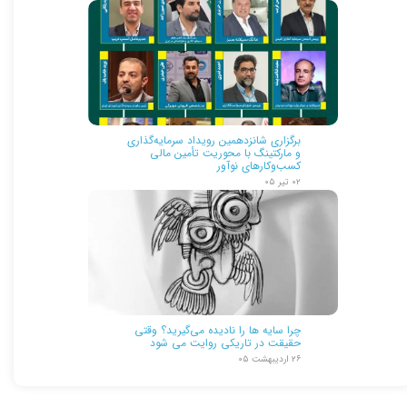
برگزاری شانزدهمین رویداد سرمایه‌گذاری
و مارکتینگ با محوریت تأمین مالی
کسب‌وکارهای نوآور
۰۲ تیر ۰۵
چرا سایه ها را نادیده می‌گیرید؟ وقتی
حقیقت در تاریکی روایت می شود
۲۶ اردیبهشت ۰۵