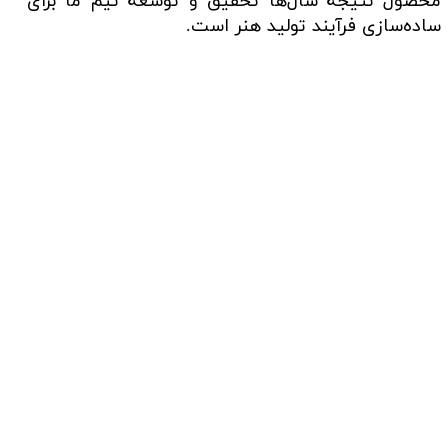
محصول نتیجه سال‌ها تحقیق و توسعه تیم ما برای
ساده‌سازی فرآیند تولید هنر است.