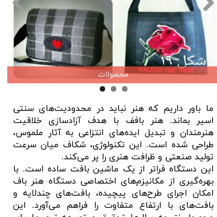
محصولات
ما باور داریم که هنر نباید در محدودیت‌های سنتی
اسیر بماند. هنر بافف با هدف آزادسازی خلاقیت
هنرمندان و تبدیل ایده‌های انتزاعی به آثار ملموس،
طراحی شده است. این تکنولوژی، شکاف میان سرعت
تولید صنعتی و ظرافت هنری را پر می‌کند.​​​​​​​
این دستگاه فراتر از یک ماشین بافت ساده است. با
بهره‌گیری از مکانیزم‌های اختصاصی دستگاه هنر باف
امکان اجرای طرح‌های پیچیده، بافت‌های چندلایه و
بافت‌های با ارتفاع متفاوت را فراهم می‌آورد. این