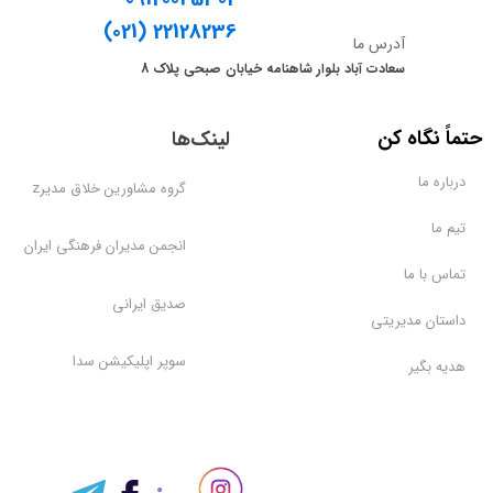
​​​​​​​(021) 22128236
آدرس ما
سعادت آباد بلوار شاهنامه خیابان صبحی پلاک 8
​حتماً نگاه کن
لینک‌ها
درباره ما
گروه مشاورین خلاق مدیرz
تیم ما
انجمن مدیران فرهنگی ایران
تماس با ما
صدیق ایرانی
داستان مدیریتی
سوپر اپلیکیشن سدا
هدیه بگیر