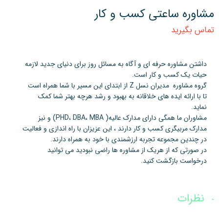
مشاوره ساعتی کسب و کار
تماس بگیرید
داشتن مشاوره حرفه ای و آگاه به مسائل روز برای دنیای جدید لازمه
حیات یک کسب و کار است.
گروه مشاوره مدیران نسل Z از ابتدای این مسیر با شما همراه است
تا با ارائه ایده های خلاقانه به بهبود و رشد هرچه بهتر شما کمک
نماید.
مشاوران ما همگی دارای مدارک عالیه( PHD، DBA، MBA) و نیز
مدارک مربیگری کسب و کار دارند ، این عزیزان با راه اندازی و فعالیت
در چندین مجموعه تجربه ارزشمندی با خود به همراه دارند.
در صورتی که از هریک از مشاوره ها راضی نبودید می توانید
درخواست بازگشت کنید.
نظرات