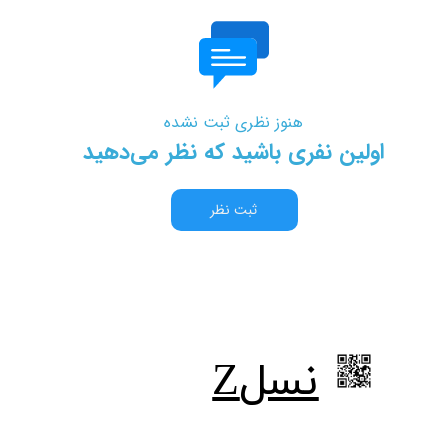
هنوز نظری ثبت نشده
اولین نفری باشید که نظر می‌دهید
ثبت نظر
​نسلZ